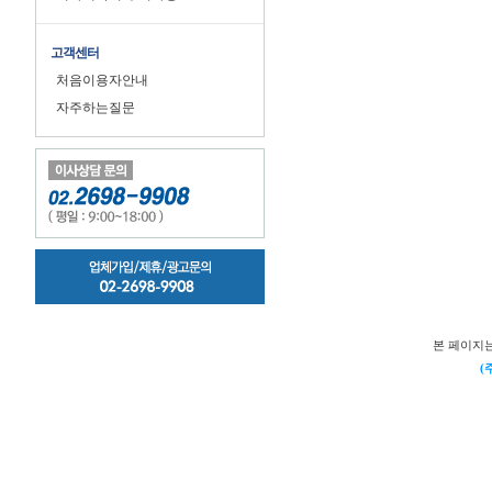
고객센터
처음이용자안내
자주하는질문
본 페이지
(